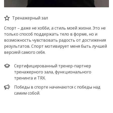
Тренажерный зал
Спорт – даже не хобби, а стиль моей жизни. Это не
только способ поддержать тело в форме, но и
возможность чувствовать радость от достижения
результатов. Спорт мотивирует меня быть лучшей
версией самого себя.
Сертифицированный тренер-партнер
тренажерного зала, функционального
тренинга и TRX.
Победы в спорте начинаются с победы над
самим собой.