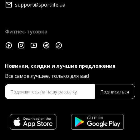
support@sportlife.ua
Фитнес-тусовка
Новинки, скидки и лучшие предложения
Все самое лучшее, только для вас!
Подписаться