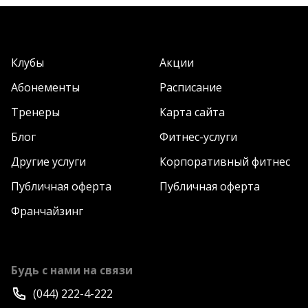
Клубы
Акции
Абонементы
Расписание
Тренеры
Карта сайта
Блог
Фитнес-услуги
Другие услуги
Корпоративный фитнес
Публичная оферта
Публичная оферта
Франчайзинг
Будь с нами на связи
(044) 222-4-222