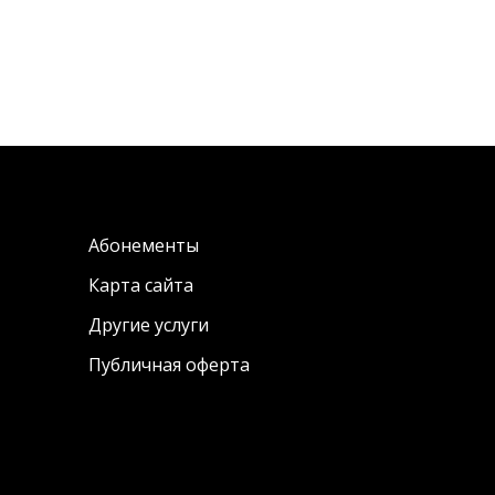
Абонементы
Карта сайта
Другие услуги
Публичная оферта