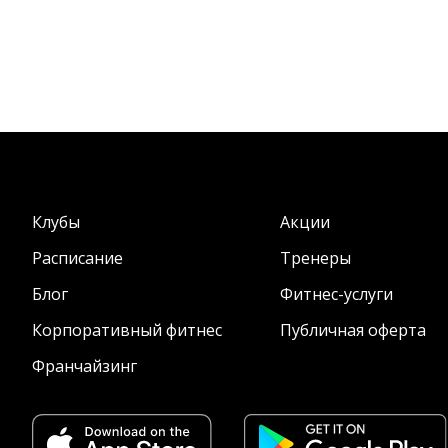
Клубы
Акции
Расписание
Тренеры
Блог
Фитнес-услуги
Корпоративный фитнес
Публичная оферта
Франчайзинг