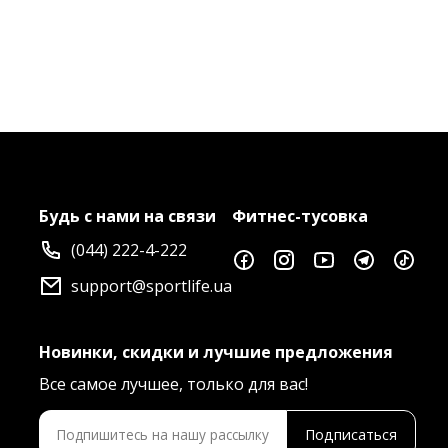
Будь с нами на связи
Фитнес-тусовка
(044) 222-4-222
support@sportlife.ua
Новинки, скидки и лучшие предложения
Все самое лучшее, только для вас!
Подписаться