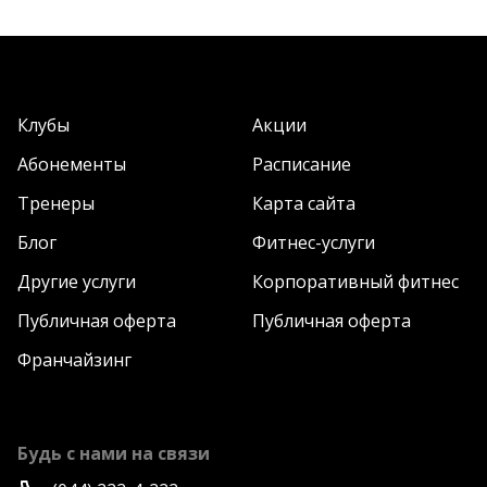
Клубы
Акции
Абонементы
Расписание
Тренеры
Карта сайта
Блог
Фитнес-услуги
Другие услуги
Корпоративный фитнес
Публичная оферта
Публичная оферта
Франчайзинг
Будь с нами на связи