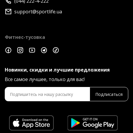
(044) 222-4-222
support@sportlife.ua
Фитнес-тусовка
Новинки, скидки и лучшие предложения
Все самое лучшее, только для вас!
Подписаться