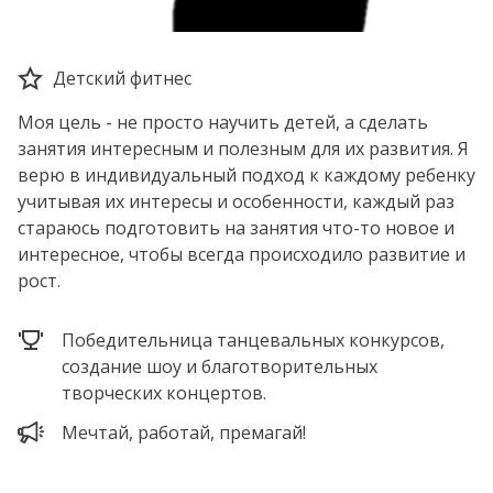
Детский фитнес
Моя цель - не просто научить детей, а сделать
занятия интересным и полезным для их развития. Я
верю в индивидуальный подход к каждому ребенку
учитывая их интересы и особенности, каждый раз
стараюсь подготовить на занятия что-то новое и
интересное, чтобы всегда происходило развитие и
рост.
Победительница танцевальных конкурсов,
создание шоу и благотворительных
творческих концертов.
Мечтай, работай, премагай!