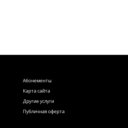
Абонементы
Карта сайта
Другие услуги
Публичная оферта