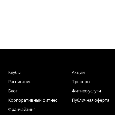
Клубы
Акции
Расписание
Тренеры
Блог
Фитнес-услуги
Корпоративный фитнес
Публичная оферта
Франчайзинг