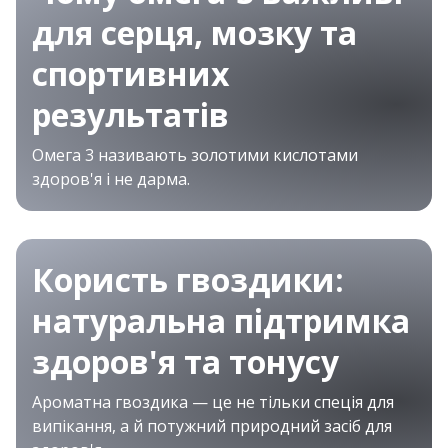
для серця, мозку та
спортивних
результатів
Омега 3 називають золотими кислотами
здоров'я і не дарма.
Користь гвоздики:
натуральна підтримка
здоров'я та тонусу
Ароматна гвоздика — це не тільки спеція для
випікання, а й потужний природний засіб для