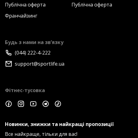
Публічна оферта
Публічна оферта
Франчайзинг
Будь з нами на зв’язку
(044) 222-4-222
support@sportlife.ua
Фітнес-тусовка
Новинки, знижки та найкращі пропозиції
Все найкраще, тільки для вас!