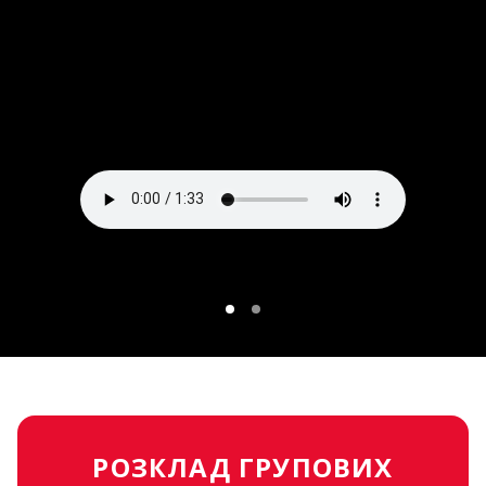
РОЗКЛАД ГРУПОВИХ