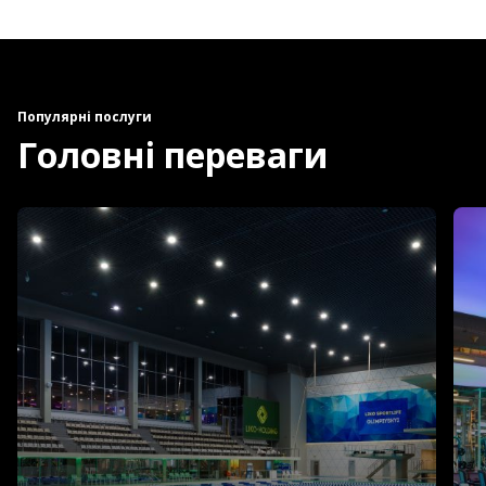
Популярні послуги
Головні переваги