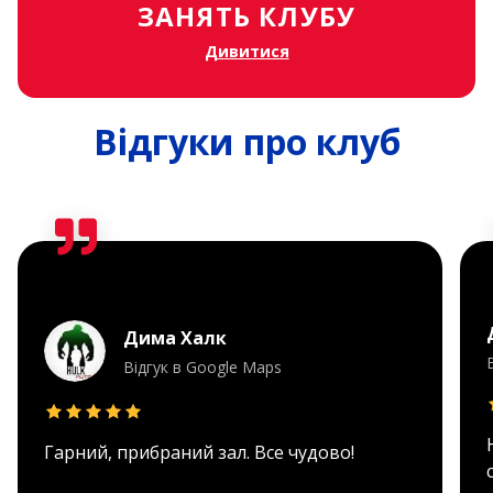
ЗАНЯТЬ КЛУБУ
Дивитися
Відгуки про клуб
Дима Халк
Відгук в Google Maps
Гарний, прибраний зал. Все чудово!