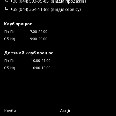
+38 (044) 593-95-85
(
відділ продажів
)
+38 (044) 364-11-88
(
відділ сервісу
)
Клуб працює
Пн-Пт
7:00-22:00
Сб-Нд
9:00-20:00
Дитячий клуб працює
Пн-Пт
10:00-21:00
Сб-Нд
10:00-19:00
Клуби
Акції