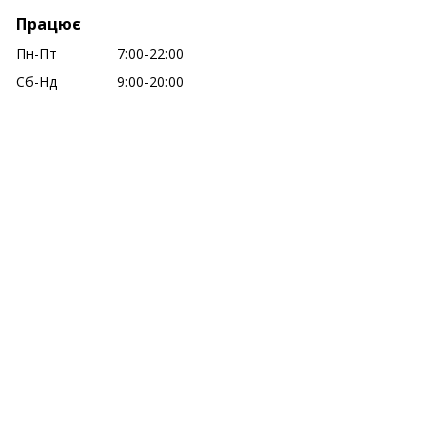
Працює
Пн-Пт
7:00-22:00
Сб-Нд
9:00-20:00