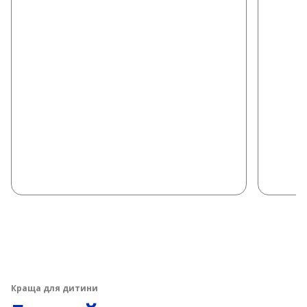
Краща для дитини