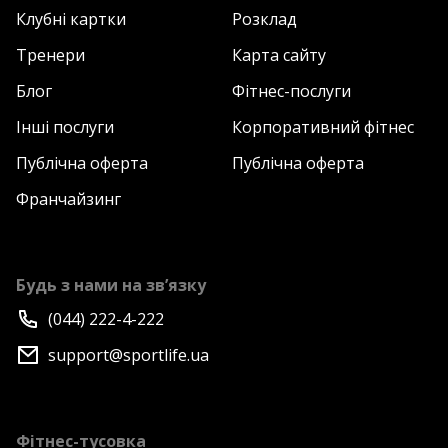
Клубні картки
Розклад
Тренери
Карта сайту
Блог
Фітнес-послуги
Інші послуги
Корпоративний фітнес
Публічна оферта
Публічна оферта
Франчайзинг
Будь з нами на зв’язку
(044) 222-4-222
support@sportlife.ua
Фітнес-тусовка