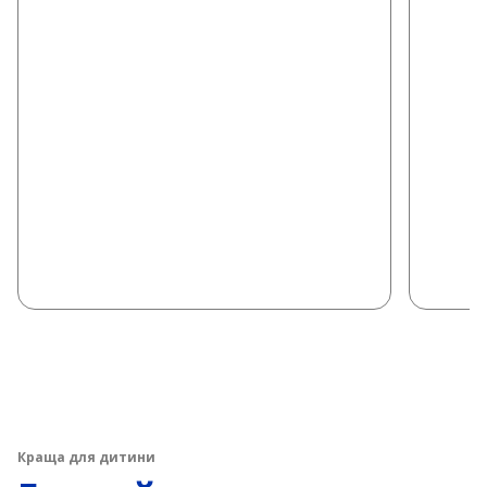
Краща для дитини