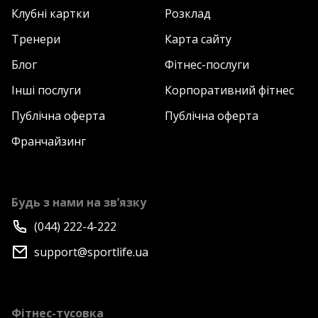
Клубні картки
Розклад
Тренери
Карта сайту
Блог
Фітнес-послуги
Інші послуги
Корпоративний фітнес
Публічна оферта
Публічна оферта
Франчайзинг
Будь з нами на зв’язку
(044) 222-4-222
support@sportlife.ua
Фітнес-тусовка