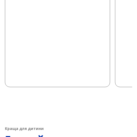
Краща для дитини