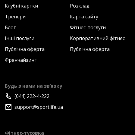
Клубні картки
Розклад
Тренери
Карта сайту
Блог
Фітнес-послуги
Інші послуги
Корпоративний фітнес
Публічна оферта
Публічна оферта
Франчайзинг
Будь з нами на зв’язку
(044) 222-4-222
support@sportlife.ua
Фітнес-тусовка