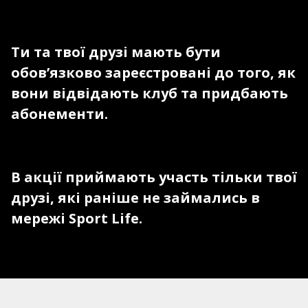
Ти та твої друзі мають бути
обов’язково зареєстровані до того, як
вони відвідають клуб та придбають
абонементи.
В акції приймають участь тільки твої
друзі, які раніше не займались в
мережі Sport Life.