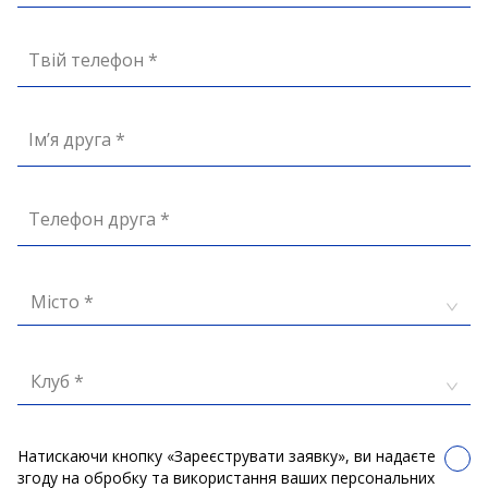
Твій телефон *
Ім’я друга *
Телефон друга *
Місто *
Клуб *
Натискаючи кнопку «Зареєструвати заявку», ви надаєте
згоду на обробку та використання ваших персональних