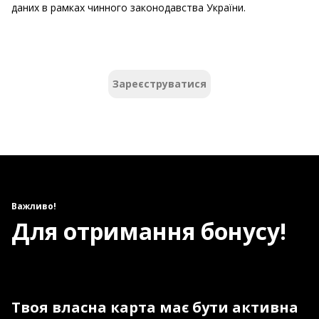
даних в рамках чинного законодавства України.
Зареєструватися
Важливо!
Для отримання бонусу!
Твоя власна карта має бути активна