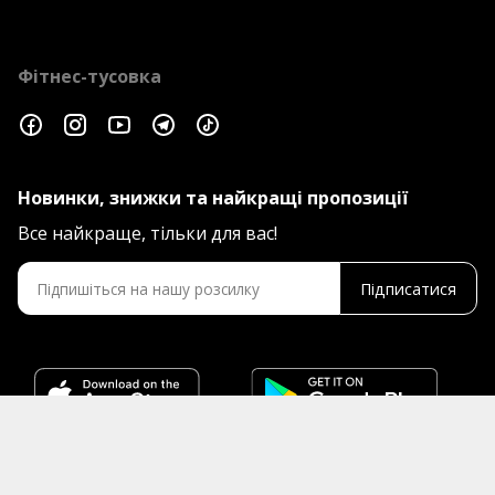
Фітнес-тусовка
Новинки, знижки та найкращі пропозиції
Все найкраще, тільки для вас!
Підписатися