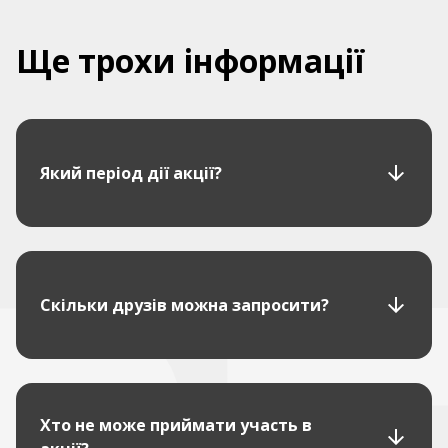
Ще трохи інформації
Який період дії акції?
Скільки друзів можна запросити?
Хто не може приймати участь в