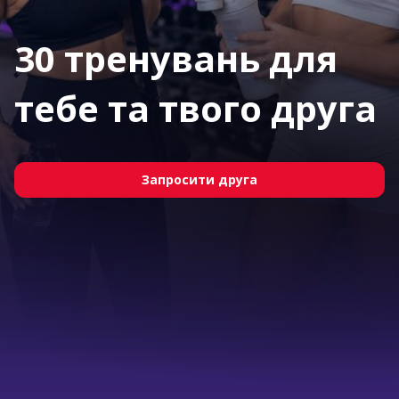
30 тренувань для
тебе та твого друга
Запросити друга