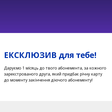
ЕКСКЛЮЗИВ для тебе!
Даруємо 1 місяць до твого абонемента, за кожного
зареєстрованого друга, який придбає річну карту
до моменту закінчення діючого абонементу!