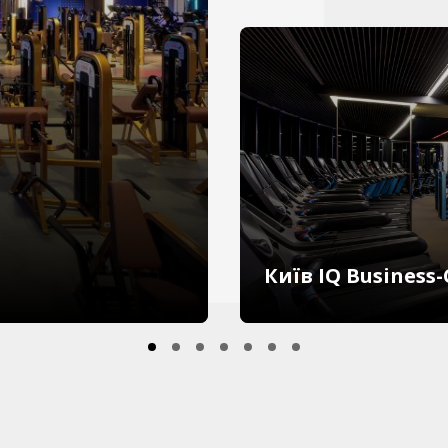
Київ IQ Business