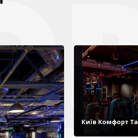
Київ Комфорт Т