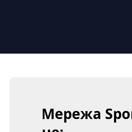
Мережа Spor