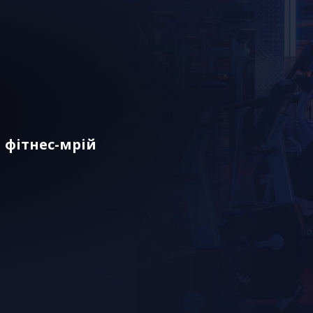
 фітнес-мрій