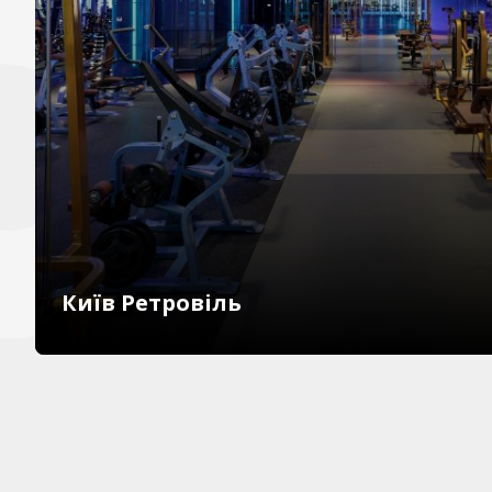
Київ Ретровіль