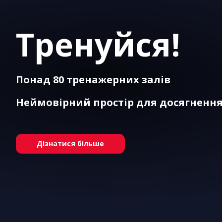
Тренуйся!
Понад 80 тренажерних залів
Неймовірний простір для досягнення
Дізнатися більше