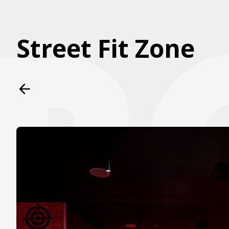
Street Fit Zone