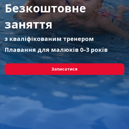
Безкоштовне
заняття
з кваліфікованим тренером
Плавання для малюків 0–3 років
Записатися