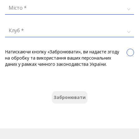
Місто *
Клуб *
Натискаючи кнопку «Забронювати», ви надаєте згоду
на обробку та використання ваших персональних
даних у рамках чинного законодавства України.
Забронювати