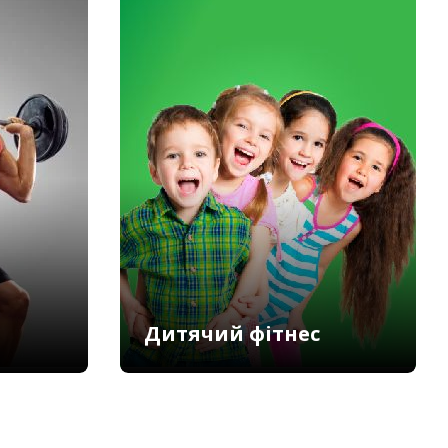
Дитячий фітнес