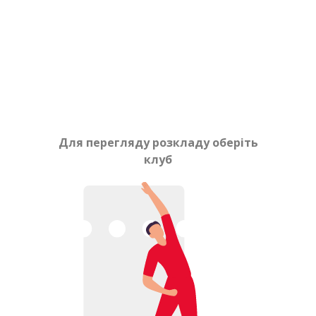
Для перегляду розкладу оберіть
клуб