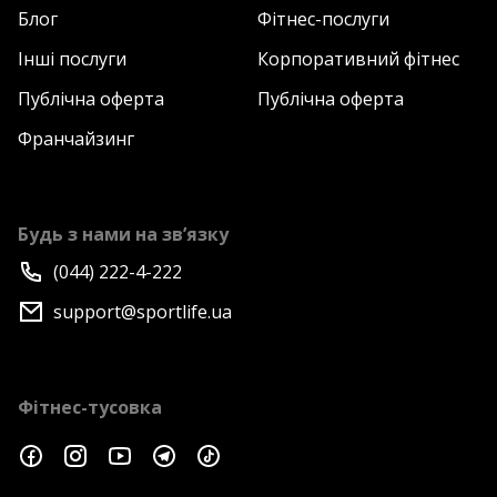
Блог
Фітнес-послуги
Інші послуги
Корпоративний фітнес
Публічна оферта
Публічна оферта
Франчайзинг
Будь з нами на зв’язку
(044) 222-4-222
support@sportlife.ua
Фітнес-тусовка