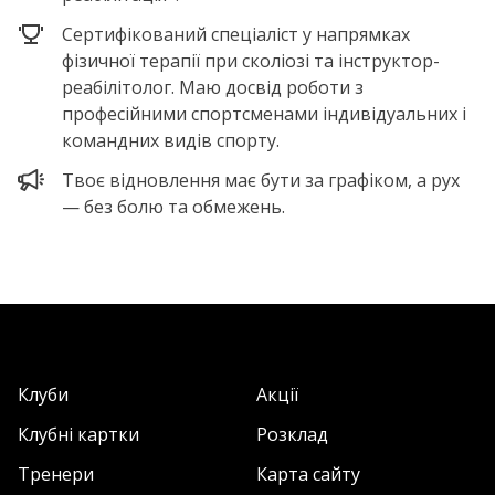
Сертифікований спеціаліст у напрямках
фізичної терапії при сколіозі та інструктор-
реабілітолог. Маю досвід роботи з
професійними спортсменами індивідуальних і
командних видів спорту.
Твоє відновлення має бути за графіком, а рух
— без болю та обмежень.
Клуби
Акції
Клубні картки
Розклад
Тренери
Карта сайту