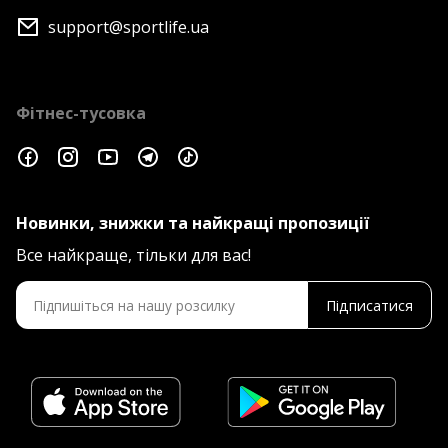
support@sportlife.ua
Фітнес-тусовка
Новинки, знижки та найкращі пропозиції
Все найкраще, тільки для вас!
Підписатися