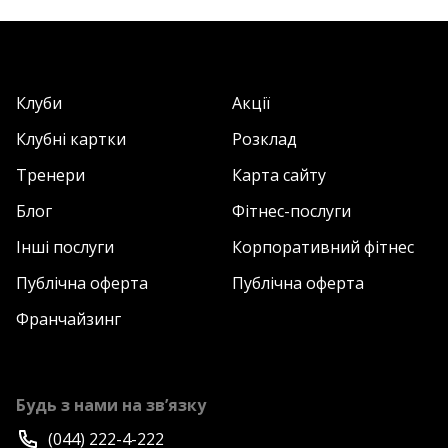
Клуби
Акції
Клубні картки
Розклад
Тренери
Карта сайту
Блог
Фітнес-послуги
Інші послуги
Корпоративний фітнес
Публічна оферта
Публічна оферта
Франчайзинг
Будь з нами на зв’язку
(044) 222-4-222