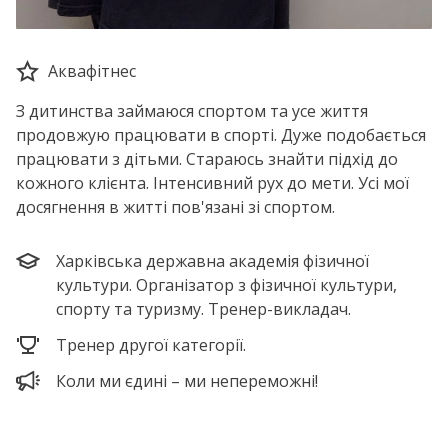
Аквафітнес
З дитинства займаюся спортом та усе життя
продовжую працювати в спорті. Дуже подобається
працювати з дітьми. Стараюсь знайти підхід до
кожного клієнта. Інтенсивний рух до мети. Усі мої
досягнення в житті пов'язані зі спортом.
Харківська державна академія фізичної
культури. Організатор з фізичної культури,
спорту та туризму. Тренер-викладач.
Тренер другої категорії.
Коли ми єдині – ми непереможні!