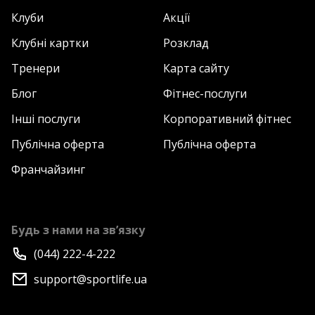
Клуби
Акції
Клубні картки
Розклад
Тренери
Карта сайту
Блог
Фітнес-послуги
Інші послуги
Корпоративний фітнес
Публічна оферта
Публічна оферта
Франчайзинг
Будь з нами на зв’язку
(044) 222-4-222
support@sportlife.ua