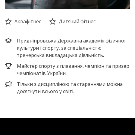
Аквафітнес
Дитячий фітнес
Придніпровська Державна академія фізичної
культури і спорту, за спеціальністю
тренерська викладацька діяльність.
Майстер спорту з плавання, чемпіон та призер
чемпіонатів України.
Тільки з дисципліною та стараннями можна
досягнути всього у світі.