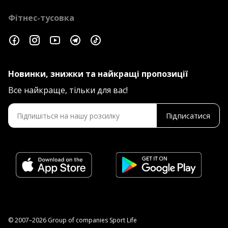
Фітнес-тусовка
Новинки, знижки та найкращі пропозиції
Все найкраще, тільки для вас!
Підписатися
© 2007–2026 Group of companies Sport Life