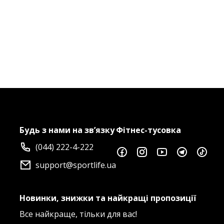
Будь з нами на зв’язку
Фітнес-тусовка
(044) 222-4-222
support@sportlife.ua
Новинки, знижки та найкращі пропозиції
Все найкраще, тільки для вас!