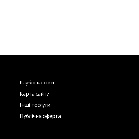
Клубні картки
Карта сайту
Інші послуги
Публічна оферта