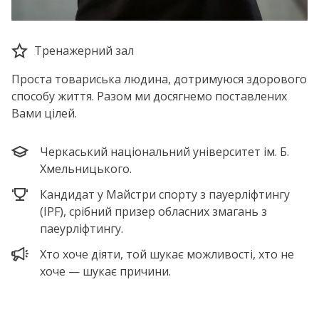
Тренажерний зал
Проста товариська людина, дотримуюся здорового
способу життя. Разом ми досягнемо поставлених
Вами цілей.
Черкаський національний університет ім. Б.
Хмельницького.
Кандидат у Майстри спорту з пауерліфтингу
(IPF), срібний призер обласних змагань з
паеурліфтингу.
Хто хоче діяти, той шукає можливості, хто не
хоче — шукає причини.