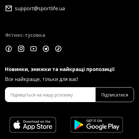
support@sportlife.ua
Фітнес-тусовка
Новинки, знижки та найкращі пропозиції
Все найкраще, тільки для вас!
Підписатися