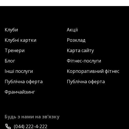
Клуби
Акції
Клубні картки
Розклад
Тренери
Карта сайту
Блог
Фітнес-послуги
Інші послуги
Корпоративний фітнес
Публічна оферта
Публічна оферта
Франчайзинг
Будь з нами на зв’язку
(044) 222-4-222