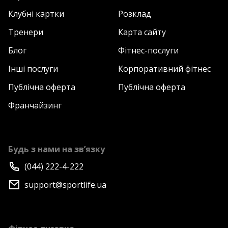
Клубні картки
Розклад
Тренери
Карта сайту
Блог
Фітнес-послуги
Інші послуги
Корпоративний фітнес
Публічна оферта
Публічна оферта
Франчайзинг
Будь з нами на зв’язку
(044) 222-4-222
support@sportlife.ua