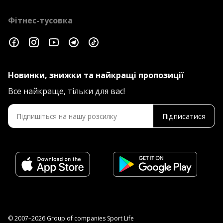
Фітнес-тусовка
Новинки, знижки та найкращі пропозиції
Все найкраще, тільки для вас!
Підписатися
© 2007–2026 Group of companies Sport Life