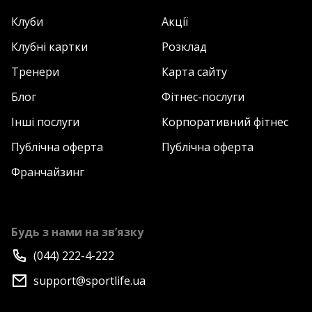
Клуби
Акції
Клубні картки
Розклад
Тренери
Карта сайту
Блог
Фітнес-послуги
Інші послуги
Корпоративний фітнес
Публічна оферта
Публічна оферта
Франчайзинг
Будь з нами на зв’язку
(044) 222-4-222
support@sportlife.ua