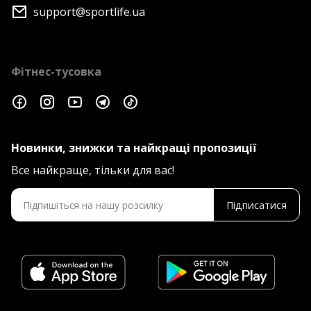
support@sportlife.ua
Фітнес-тусовка
Новинки, знижки та найкращі пропозиції
Все найкраще, тільки для вас!
Підписатися