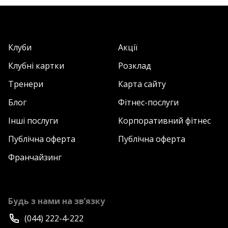
Клуби
Акції
Клубні картки
Розклад
Тренери
Карта сайту
Блог
Фітнес-послуги
Інші послуги
Корпоративний фітнес
Публічна оферта
Публічна оферта
Франчайзинг
Будь з нами на зв’язку
(044) 222-4-222