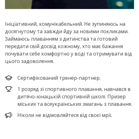
Ініціативний, комунікабельний. Не зупиняюсь на
досягнутому та завжди йду за новими покликами.
Займаюсь плаванням з дитинства та готовий
передати свій досвід кожному, хто має бажання
почувати себе комфортно у воді та отримувати від
цього задоволення.
Сертифікований тренер-партнер.
1 розряд зі спортивного плавання, навчався в
дитячо-юнацькій спортивній школі. Призер
міських та всеукраїнських змагань з плавання.
Ніколи не відмовляйтеся від своєї мрії.