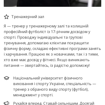
Тренажерний зал
Я — тренер у тренажерному залі та колишній
професійний футболіст із 17-річним досвідом у
спорті. Проводжу індивідуальні та групові
тренування, допомагаю клієнтам покращити
фізичну форму, складаю ефективні програми занять
і харчування. Працюю як з новачками, так і з тими,
хто вже має досвід у фітнесі. Якщо виникають
питання — звертайтесь, із радістю допоможу!
Національний університет фізичного
виховання і спорту України, спеціальність —
тренер з обраного виду спорту (футбол),
менеджмент у спорті.
Рухайся вперед. Ставай сильнішим. Досягай