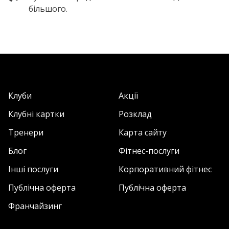
більшого.
Клуби
Акції
Клубні картки
Розклад
Тренери
Карта сайту
Блог
Фітнес-послуги
Інші послуги
Корпоративний фітнес
Публічна оферта
Публічна оферта
Франчайзинг