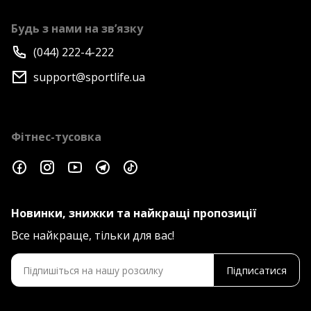
Будь з нами на зв’язку
(044) 222-4-222
support@sportlife.ua
Фітнес-тусовка
Новинки, знижки та найкращі пропозиції
Все найкраще, тільки для вас!
Підписатися