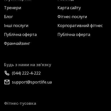
Тренери
Карта сайту
Блог
Фітнес-послуги
Інші послуги
Корпоративний фітнес
Публічна оферта
Публічна оферта
Франчайзинг
Будь з нами на зв’язку
(044) 222-4-222
support@sportlife.ua
Фітнес-тусовка