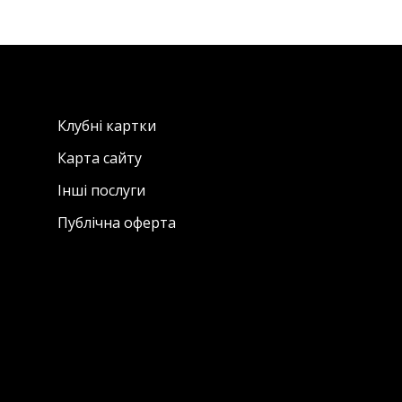
Клубні картки
Карта сайту
Інші послуги
Публічна оферта