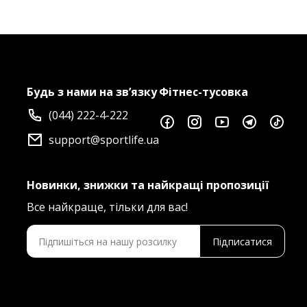
Будь з нами на зв’язку
Фітнес-тусовка
(044) 222-4-222
support@sportlife.ua
Новинки, знижки та найкращі пропозиції
Все найкраще, тільки для вас!
Підписатися