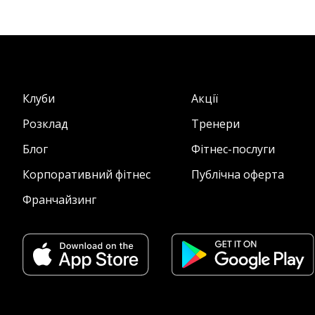
Клуби
Акції
Розклад
Тренери
Блог
Фітнес-послуги
Корпоративний фітнес
Публічна оферта
Франчайзинг