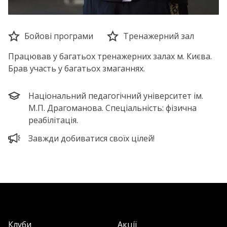
Бойові програми
Тренажерний зал
Працював у багатьох тренажерних залах м. Києва.
Брав участь у багатьох змаганнях.
Національний педагогічний університет ім.
М.П. Драгоманова. Спеціальність: фізична
реабілітація.
Завжди добиватися своїх цілей!
Клуби
Акції