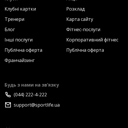
Клубні картки
Розклад
Тренери
Карта сайту
Блог
Фітнес-послуги
Інші послуги
Корпоративний фітнес
Публічна оферта
Публічна оферта
Франчайзинг
Будь з нами на зв’язку
(044) 222-4-222
support@sportlife.ua