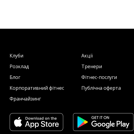
Клуби
Акції
Розклад
Тренери
Блог
Фітнес-послуги
Корпоративний фітнес
Публічна оферта
Франчайзинг