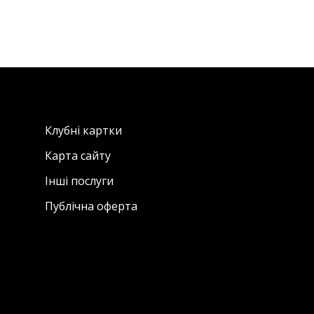
Клубні картки
Карта сайту
Інші послуги
Публічна оферта