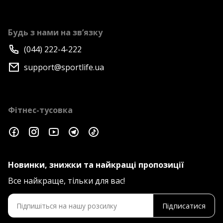
Будь з нами на зв’язку
(044) 222-4-222
support@sportlife.ua
Фітнес-тусовка
Новинки, знижки та найкращі пропозиції
Все найкраще, тільки для вас!
Підписатися