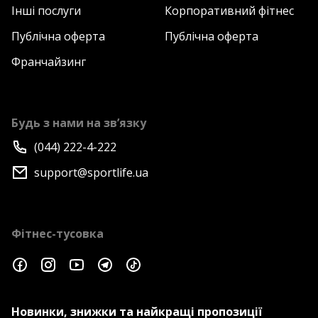
Інші послуги
Корпоративний фітнес
Публічна оферта
Публічна оферта
Франчайзинг
Будь з нами на зв’язку
(044) 222-4-222
support@sportlife.ua
Фітнес-тусовка
Новинки, знижки та найкращі пропозиції