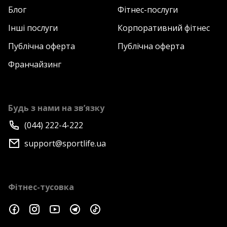
Блог
Фітнес-послуги
Інші послуги
Корпоративний фітнес
Публічна оферта
Публічна оферта
Франчайзинг
Будь з нами на зв’язку
(044) 222-4-222
support@sportlife.ua
Фітнес-тусовка