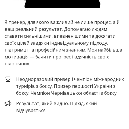
Я тренер, для якого важливий не лише процес, а й
ваш реальний результат. Допомагаю людям
ставати сильнішими, впевненішими та досягати
своїх цілей завдяки індивідуальному підходу,
підтримці та професійним знанням. Моя найбільша
мотивація — бачити прогрес і вдячність своїх
підопічних.
Неодноразовий призер і чемпіон міжнародних
турнірів з боксу. Призер першості України з
боксу. Чемпіон Чернівецької області з боксу.
Результат, який видно. Підхід, який
відчувається.