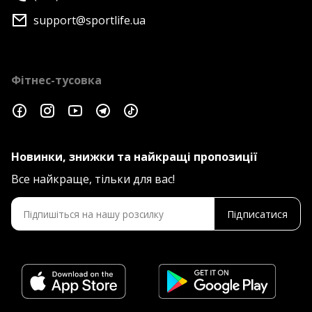
support@sportlife.ua
Фітнес-тусовка
Новинки, знижки та найкращі пропозиції
Все найкраще, тільки для вас!
Підписатися