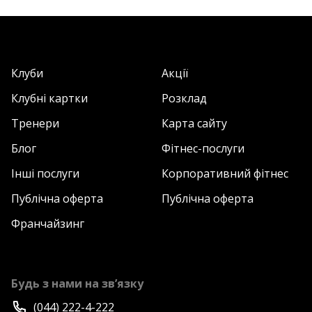
Клуби
Акції
Клубні картки
Розклад
Тренери
Карта сайту
Блог
Фітнес-послуги
Інші послуги
Корпоративний фітнес
Публічна оферта
Публічна оферта
Франчайзинг
Будь з нами на зв’язку
(044) 222-4-222