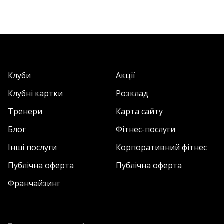
Клуби
Акції
Клубні картки
Розклад
Тренери
Карта сайту
Блог
Фітнес-послуги
Інші послуги
Корпоративний фітнес
Публічна оферта
Публічна оферта
Франчайзинг