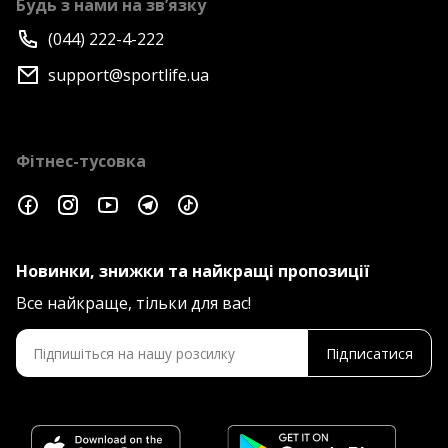
Будь з нами на зв’язку
(044) 222-4-222
support@sportlife.ua
Фітнес-тусовка
Новинки, знижки та найкращі пропозиції
Все найкраще, тільки для вас!
Підписатися