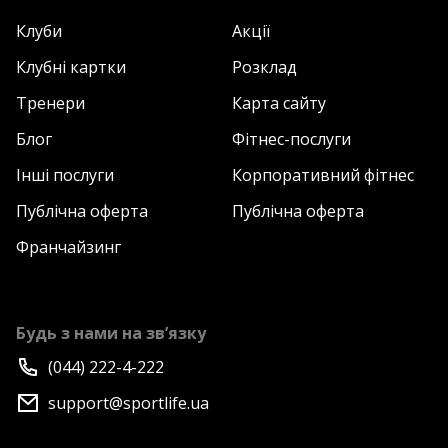
Клуби
Акції
Клубні картки
Розклад
Тренери
Карта сайту
Блог
Фітнес-послуги
Інші послуги
Корпоративний фітнес
Публічна оферта
Публічна оферта
Франчайзинг
Будь з нами на зв’язку
(044) 222-4-222
support@sportlife.ua