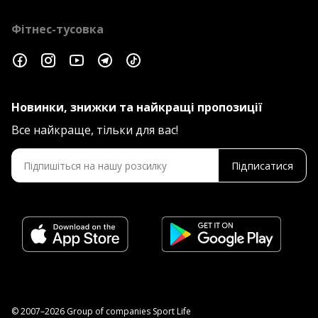
Фітнес-тусовка
Новинки, знижки та найкращі пропозиції
Все найкраще, тільки для вас!
Підписатися
© 2007–2026 Group of companies Sport Life