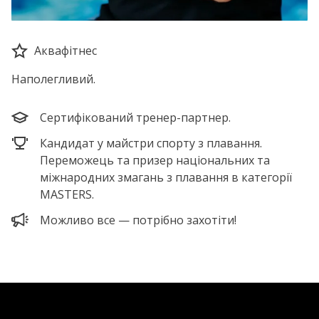
Аквафітнес
Наполегливий.
Сертифікований тренер-партнер.
Кандидат у майстри спорту з плавання.
Переможець та призер національних та
міжнародних змагань з плавання в категорії
MASTERS.
Можливо все — потрібно захотіти!