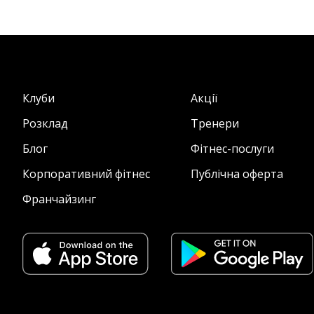
Клуби
Акції
Розклад
Тренери
Блог
Фітнес-послуги
Корпоративний фітнес
Публічна оферта
Франчайзинг