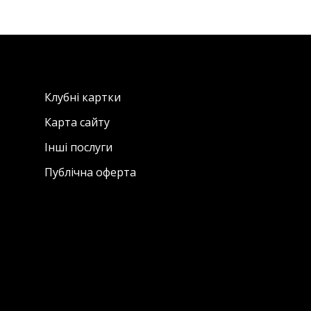
Клубні картки
Карта сайту
Інші послуги
Публічна оферта