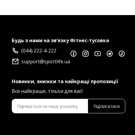
Будь з нами на зв’язку
Фітнес-тусовка
(044) 222-4-222
support@sportlife.ua
Новинки, знижки та найкращі пропозиції
Все найкраще, тільки для вас!
Підписатися