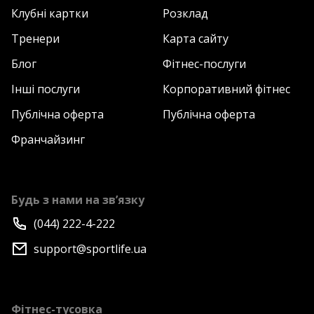
Клубні картки
Розклад
Тренери
Карта сайту
Блог
Фітнес-послуги
Інші послуги
Корпоративний фітнес
Публічна оферта
Публічна оферта
Франчайзинг
Будь з нами на зв’язку
(044) 222-4-222
support@sportlife.ua
Фітнес-тусовка