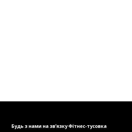
Будь з нами на зв’язку
Фітнес-тусовка