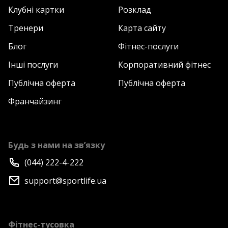
Клубні картки
Розклад
Тренери
Карта сайту
Блог
Фітнес-послуги
Інші послуги
Корпоративний фітнес
Публічна оферта
Публічна оферта
Франчайзинг
Будь з нами на зв’язку
(044) 222-4-222
support@sportlife.ua
Фітнес-тусовка