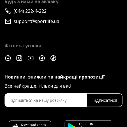
Будь з нами на зв’язку
(044) 222-4-222
support@sportlife.ua
Фітнес-тусовка
Новинки, знижки та найкращі пропозиції
Все найкраще, тільки для вас!
Підписатися