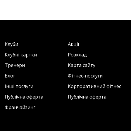
Клуби
Акції
Клубні картки
Розклад
Тренери
Карта сайту
Блог
Фітнес-послуги
Інші послуги
Корпоративний фітнес
Публічна оферта
Публічна оферта
Франчайзинг