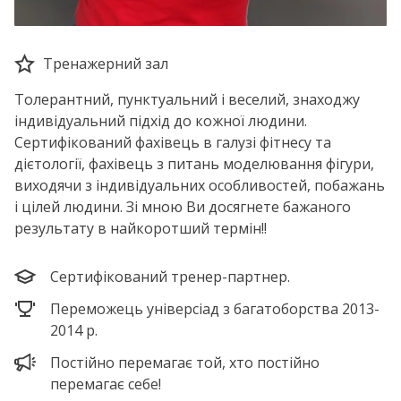
Тренажерний зал
Толерантний, пунктуальний і веселий, знаходжу
індивідуальний підхід до кожної людини.
Сертифікований фахівець в галузі фітнесу та
дієтології, фахівець з питань моделювання фігури,
виходячи з індивідуальних особливостей, побажань
і цілей людини. Зі мною Ви досягнете бажаного
результату в найкоротший термін!!
Сертифікований тренер-партнер.
Переможець універсіад з багатоборства 2013-
2014 р.
Постійно перемагає той, хто постійно
перемагає себе!