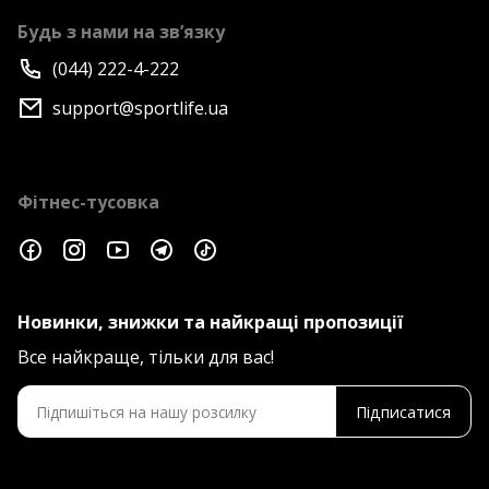
Будь з нами на зв’язку
(044) 222-4-222
support@sportlife.ua
Фітнес-тусовка
Новинки, знижки та найкращі пропозиції
Все найкраще, тільки для вас!
Підписатися