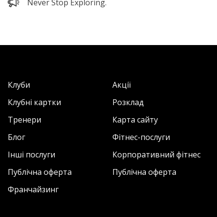
Never Stop Exploring.
Клуби
Акції
Клубні картки
Розклад
Тренери
Карта сайту
Блог
Фітнес-послуги
Інші послуги
Корпоративний фітнес
Публічна оферта
Публічна оферта
Франчайзинг