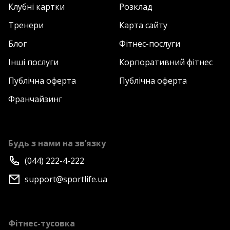
Клубні картки
Розклад
Тренери
Карта сайту
Блог
Фітнес-послуги
Інші послуги
Корпоративний фітнес
Публічна оферта
Публічна оферта
Франчайзинг
Будь з нами на зв’язку
(044) 222-4-222
support@sportlife.ua
Фітнес-тусовка