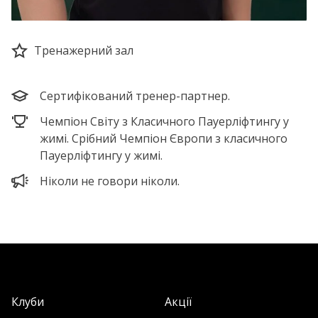
Тренажерний зал
Сертифікований тренер-партнер.
Чемпіон Світу з Класичного Пауерліфтингу у
жимі. Срібний Чемпіон Європи з класичного
Пауерліфтингу у жимі.
Ніколи не говори ніколи.
Клуби
Акції