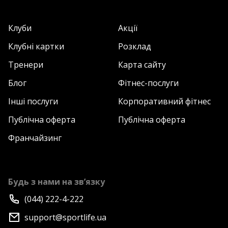
Клуби
Акції
Клубні картки
Розклад
Тренери
Карта сайту
Блог
Фітнес-послуги
Інші послуги
Корпоративний фітнес
Публічна оферта
Публічна оферта
Франчайзинг
Будь з нами на зв’язку
(044) 222-4-222
support@sportlife.ua