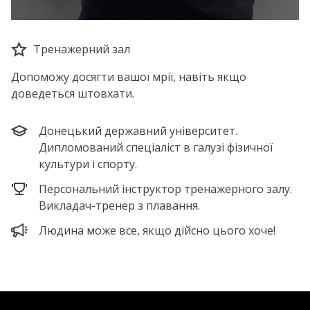
Тренажерний зал
Допоможу досягти вашої мрії, навіть якщо
доведеться штовхати.
Донецький державний університет.
Дипломований спеціаліст в галузі фізичної
культури і спорту.
Персональний інструктор тренажерного залу.
Викладач-тренер з плавання.
Людина може все, якщо дійсно цього хоче!