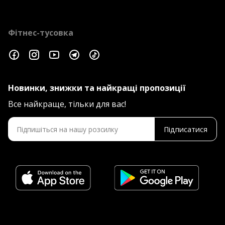
Фітнес-тусовка
Новинки, знижки та найкращі пропозиції
Все найкраще, тільки для вас!
Підписатися