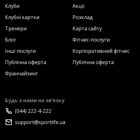
Клуби
Акції
Клубні картки
Розклад
Тренери
Карта сайту
Блог
Фітнес-послуги
Інші послуги
Корпоративний фітнес
Публічна оферта
Публічна оферта
Франчайзинг
Будь з нами на зв’язку
(044) 222-4-222
support@sportlife.ua