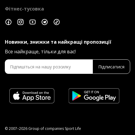
Фітнес-тусовка
Новинки, знижки та найкращі пропозиції
Все найкраще, тільки для вас!
Підписатися
© 2007–2026 Group of companies Sport Life