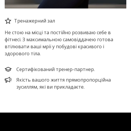
Тренажерний зал
Не стою на місці та постійно розвиваю себе в
фітнесі. З максимальною самовіддачею готова
втілювати ваші мрії у побудові красивого і
здорового тіла.
Сертифікований тренер-партнер.
Якість вашого життя прямопропорційна
зусиллям, які ви прикладаєте.