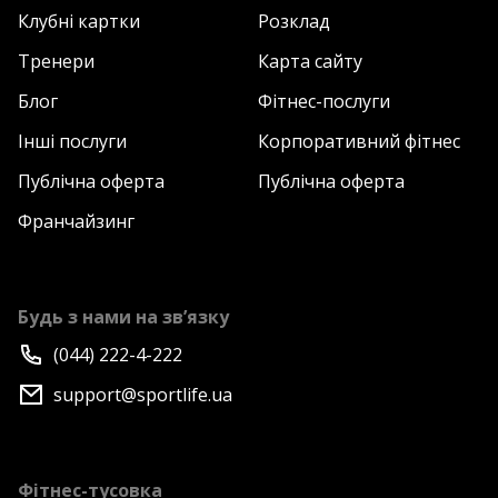
Клубні картки
Розклад
Тренери
Карта сайту
Блог
Фітнес-послуги
Інші послуги
Корпоративний фітнес
Публічна оферта
Публічна оферта
Франчайзинг
Будь з нами на зв’язку
(044) 222-4-222
support@sportlife.ua
Фітнес-тусовка