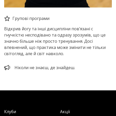
Групові програми
Відкрив йогу та інші дисципліни пов’язані с
гнучкістю несподівано та одразу зрозумів, що це
значно більше ніж просто тренування. Досі
впевнений, що практика може змінити не тільки
світогляд, але й світ навколо.
Ніколи не знаєш, де знайдеш.
Клуби
Акції