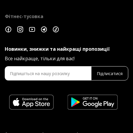
Фітнес-тусовка
Новинки, знижки та найкращі пропозиції
Все найкраще, тільки для вас!
Підписатися