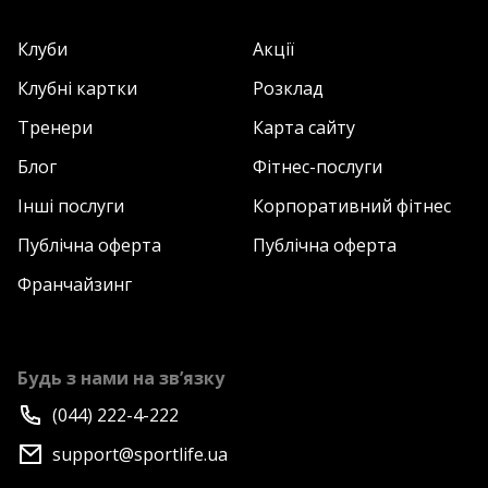
Клуби
Акції
Клубні картки
Розклад
Тренери
Карта сайту
Блог
Фітнес-послуги
Інші послуги
Корпоративний фітнес
Публічна оферта
Публічна оферта
Франчайзинг
Будь з нами на зв’язку
(044) 222-4-222
support@sportlife.ua