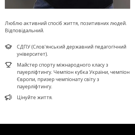
Люблю активний спосіб життя, позитивних людей.
Відповідальний.
СДПУ (Слов'янський державний педагогічний
університет).
Майстер спорту міжнародного класу з
пауерліфтингу. Чемпіон кубка України, чемпіон
Європи, призер чемпіонату світу з
пауерліфтингу.
Цінуйте життя.