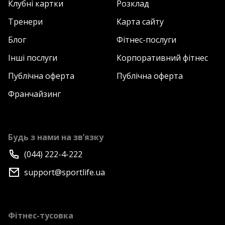
Клубні картки
Розклад
Тренери
Карта сайту
Блог
Фітнес-послуги
Інші послуги
Корпоративний фітнес
Публічна оферта
Публічна оферта
Франчайзинг
Будь з нами на зв’язку
(044) 222-4-222
support@sportlife.ua
Фітнес-тусовка