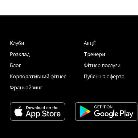
Клуби
Акції
Розклад
Тренери
Блог
Фітнес-послуги
Корпоративний фітнес
Публічна оферта
Франчайзинг