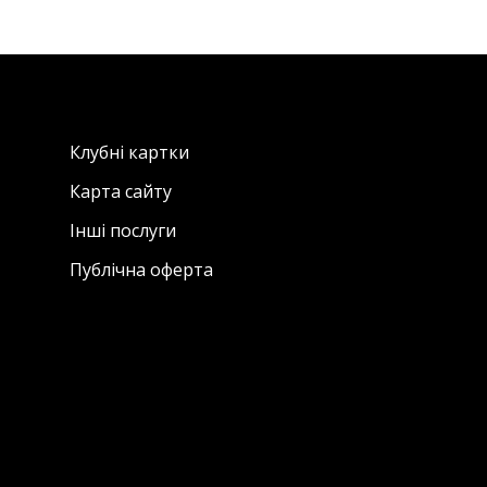
Клубні картки
Карта сайту
Інші послуги
Публічна оферта