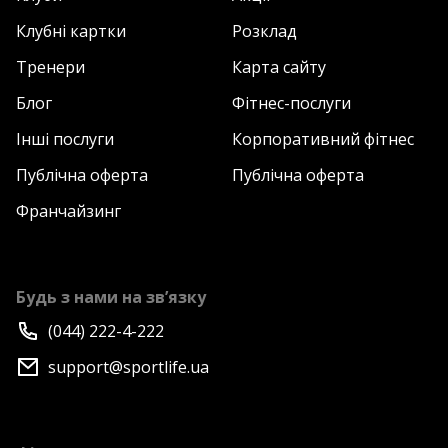
Клубні картки
Розклад
Тренери
Карта сайту
Блог
Фітнес-послуги
Інші послуги
Корпоративний фітнес
Публічна оферта
Публічна оферта
Франчайзинг
Будь з нами на зв’язку
(044) 222-4-222
support@sportlife.ua