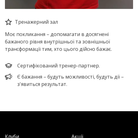
Тренажерний зал
Моє покликання – допомагати в досягнені
бажаного рівня внутрішньої та зовнішньої
трансформації тим, хто цього дійсно бажає.
Сертифікований тренер-партнер.
Є бажання – будуть можливості, будуть дії –
з'явиться результат.
Клуби
Акції