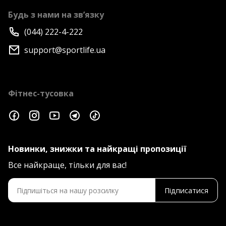
Будь з нами на зв’язку
(044) 222-4-222
support@sportlife.ua
Фітнес-тусовка
Новинки, знижки та найкращі пропозиції
Все найкраще, тільки для вас!
Підписатися