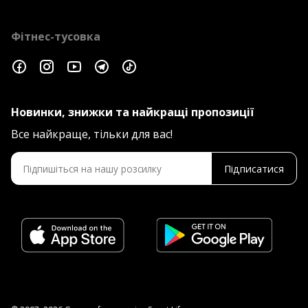
Фітнес-тусовка
Новинки, знижки та найкращі пропозиції
Все найкраще, тільки для вас!
Підписатися