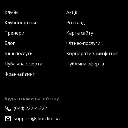
Клуби
Акції
Клубні картки
Розклад
Тренери
Карта сайту
Блог
Фітнес-послуги
Інші послуги
Корпоративний фітнес
Публічна оферта
Публічна оферта
Франчайзинг
Будь з нами на зв’язку
(044) 222-4-222
support@sportlife.ua