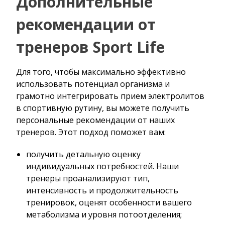
Дополнительные
рекомендации от
тренеров Sport Life
Для того, чтобы максимально эффективно
использовать потенциал организма и
грамотно интегрировать прием электролитов
в спортивную рутину, вы можете получить
персональные рекомендации от наших
тренеров. Этот подход поможет вам:
получить детальную оценку
индивидуальных потребностей. Наши
тренеры проанализируют тип,
интенсивность и продолжительность
тренировок, оценят особенности вашего
метаболизма и уровня потоотделения;