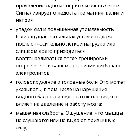
проявление одно из первых и очень явных.
Сигнализирует о недостатке магния, калия и
натрия;
упадок сил и повышенная утомляемость.
Если ощущается сильная усталость даже
после относительно легкой нагрузки или
слишком долго приходиться
восстанавливаться после тренировки,
скорее всего в вашем организме дисбаланс
электролитов;
головокружение и головные боли. Это может
указывать, в том числе на нарушение
водного баланса и недостаток натрия, что
влияет на давление и работу мозга;
мышечная слабость. Ощущение, что мышцы
не слушаются или не выдают привычную
силу;