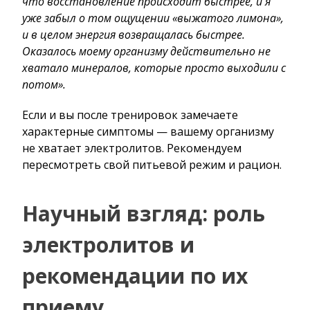
что восстановление происходит быстрее, и я
уже забыл о том ощущении «выжатого лимона»,
и в целом энергия возвращалась быстрее.
Оказалось моему организму действительно не
хватало минералов, которые просто выходили с
потом».
Если и вы после тренировок замечаете
характерные симптомы — вашему организму
не хватает электролитов. Рекомендуем
пересмотреть свой питьевой режим и рацион.
Научный взгляд: роль
электролитов и
рекомендации по их
приему