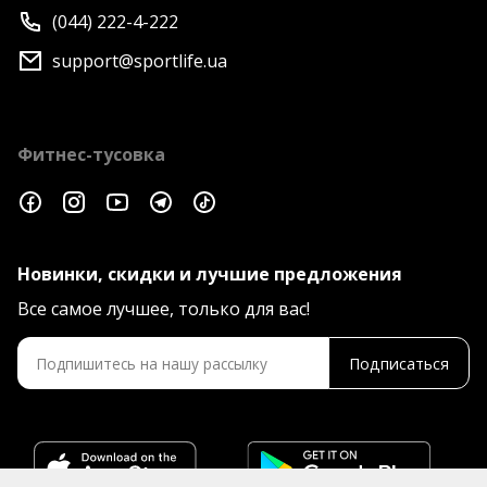
(044) 222-4-222
support@sportlife.ua
Фитнес-тусовка
Новинки, скидки и лучшие предложения
Все самое лучшее, только для вас!
Подписаться