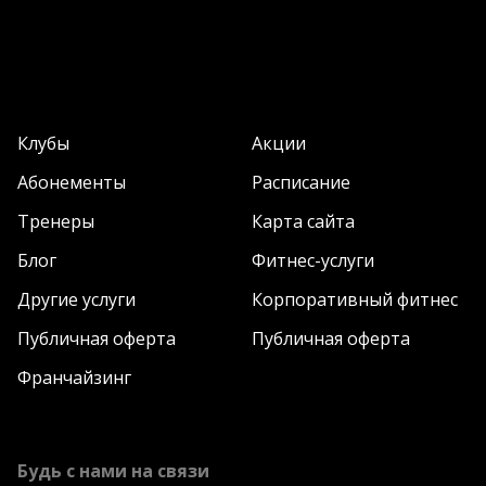
Клубы
Акции
Абонементы
Расписание
Тренеры
Карта сайта
Блог
Фитнес-услуги
Другие услуги
Корпоративный фитнес
Публичная оферта
Публичная оферта
Франчайзинг
Будь с нами на связи