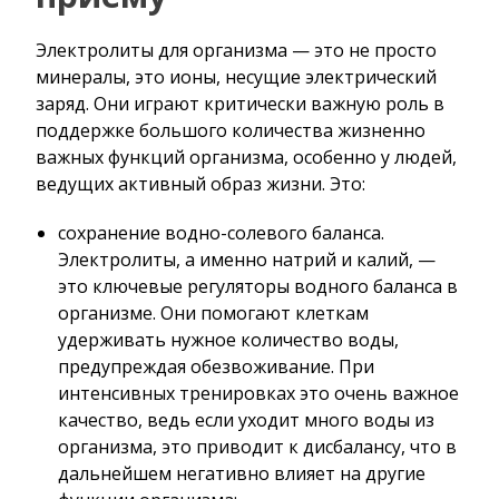
Электролиты для организма — это не просто
минералы, это ионы, несущие электрический
заряд. Они играют критически важную роль в
поддержке большого количества жизненно
важных функций организма, особенно у людей,
ведущих активный образ жизни. Это:
сохранение водно-солевого баланса.
Электролиты, а именно натрий и калий, —
это ключевые регуляторы водного баланса в
организме. Они помогают клеткам
удерживать нужное количество воды,
предупреждая обезвоживание. При
интенсивных тренировках это очень важное
качество, ведь если уходит много воды из
организма, это приводит к дисбалансу, что в
дальнейшем негативно влияет на другие