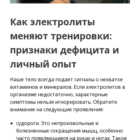
Как электролиты
меняют тренировки:
признаки дефицита и
личный опыт
Наше тело всегда подает сигналы о нехватке
витаминов и минералов. Если электролитов в
организме недостаточно, характерные
симптомы нельзя игнорировать. Обратите
внимание на следующие проявления:
судороги. Это непроизвольные и
болезненные сокращения мышц, особенно
часто появляющиеся на руках и ногах. Такое