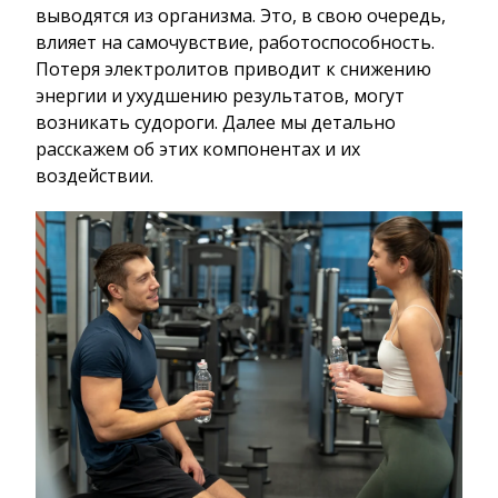
выводятся из организма. Это, в свою очередь,
влияет на самочувствие, работоспособность.
Потеря электролитов приводит к снижению
энергии и ухудшению результатов, могут
возникать судороги. Далее мы детально
расскажем об этих компонентах и их
воздействии.