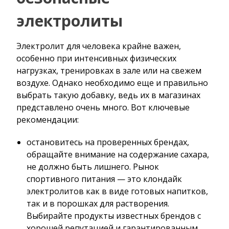
электролиты
Электролит для человека крайне важен,
особенно при интенсивных физических
нагрузках, тренировках в зале или на свежем
воздухе. Однако необходимо еще и правильно
выбрать такую добавку, ведь их в магазинах
представлено очень много. Вот ключевые
рекомендации:
остановитесь на проверенных брендах,
обращайте внимание на содержание сахара,
не должно быть лишнего. Рынок
спортивного питания — это клондайк
электролитов как в виде готовых напитков,
так и в порошках для растворения.
Выбирайте продукты известных брендов с
хорошей репутацией и гарантированным