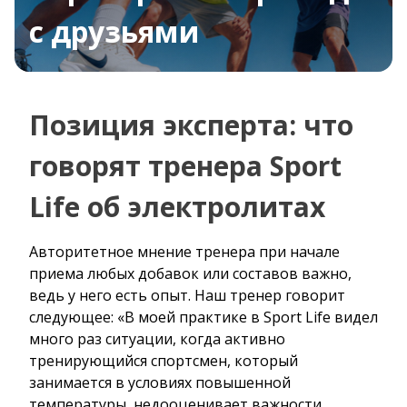
с друзьями
Позиция эксперта: что
говорят тренера Sport
Life об электролитах
Авторитетное мнение тренера при начале
приема любых добавок или составов важно,
ведь у него есть опыт. Наш тренер говорит
следующее: «В моей практике в Sport Life видел
много раз ситуации, когда активно
тренирующийся спортсмен, который
занимается в условиях повышенной
температуры, недооценивает важности