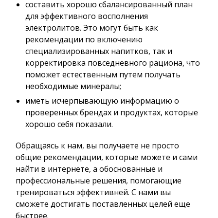
составить хорошо сбалансированный план
для эффективного восполнения
электролитов. Это могут быть как
рекомендации по включению
специализированных напитков, так и
корректировка повседневного рациона, что
поможет естественным путем получать
необходимые минералы;
иметь исчерпывающую информацию о
проверенных брендах и продуктах, которые
хорошо себя показали.
Обращаясь к нам, вы получаете не просто
общие рекомендации, которые можете и сами
найти в интернете, а обоснованные и
профессиональные решения, помогающие
тренироваться эффективней. С нами вы
сможете достигать поставленных целей еще
быстрее.