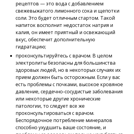
рецептов — это вода с добавлением
свежевыжатого лимонного сока и щепотки
соли. Это будет отличным стартом. Такой
напиток восполнит недостаток натрия и
калия, он имеет приятный и освежающий
вкус, обеспечит дополнительную
гидратацию;
проконсультируйтесь с врачом. В целом
электролиты безопасны для большинства
здоровых людей, но в некоторых случаях их
прием должен быть осторожным. Если у вас
есть проблемы с почками, высокое кровяное
давление, сердечно-сосудистые заболевания
или некоторые другие хронические
патологии, то следует все же
проконсультироваться с врачом.
Беспорядочное потребление минералов
способно ухудшить ваше состояние, и