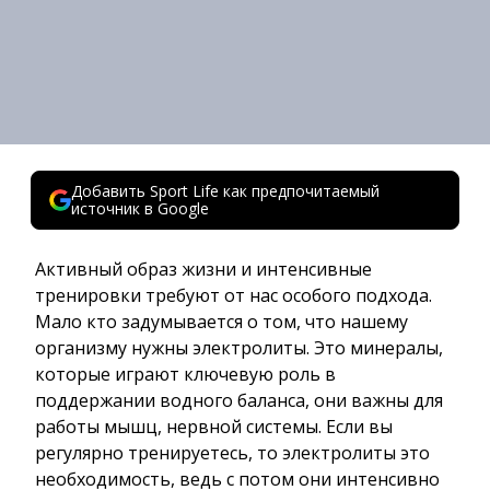
Добавить Sport Life как предпочитаемый
источник в Google
Активный образ жизни и интенсивные
тренировки требуют от нас особого подхода.
Мало кто задумывается о том, что нашему
организму нужны электролиты. Это минералы,
которые играют ключевую роль в
поддержании водного баланса, они важны для
работы мышц, нервной системы. Если вы
регулярно тренируетесь, то электролиты это
необходимость, ведь с потом они интенсивно