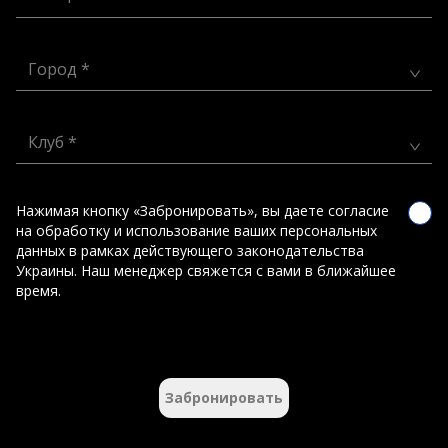
Город *
Клуб *
Нажимая кнопку «Забронировать», вы даете согласие
на обработку и использование ваших персональных
данных в рамках действующего законодательства
Украины. Наш менеджер свяжется с вами в ближайшее
время.
Забронировать