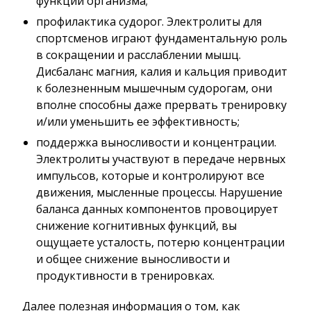
функции организма;
профилактика судорог. Электролиты для
спортсменов играют фундаментальную роль
в сокращении и расслаблении мышц.
Дисбаланс магния, калия и кальция приводит
к болезненным мышечным судорогам, они
вполне способны даже прервать тренировку
и/или уменьшить ее эффективность;
поддержка выносливости и концентрации.
Электролиты участвуют в передаче нервных
импульсов, которые и контролируют все
движения, мысленные процессы. Нарушение
баланса данных компонентов провоцирует
снижение когнитивных функций, вы
ощущаете усталость, потерю концентрации
и общее снижение выносливости и
продуктивности в тренировках.
Далее полезная информация о том, как