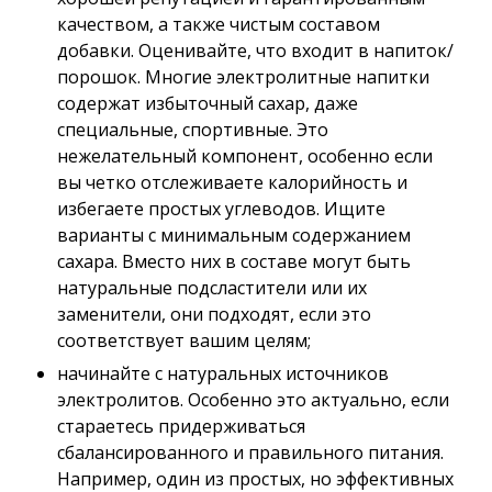
качеством, а также чистым составом
добавки. Оценивайте, что входит в напиток/
порошок. Многие электролитные напитки
содержат избыточный сахар, даже
специальные, спортивные. Это
нежелательный компонент, особенно если
вы четко отслеживаете калорийность и
избегаете простых углеводов. Ищите
варианты с минимальным содержанием
сахара. Вместо них в составе могут быть
натуральные подсластители или их
заменители, они подходят, если это
соответствует вашим целям;
начинайте с натуральных источников
электролитов. Особенно это актуально, если
стараетесь придерживаться
сбалансированного и правильного питания.
Например, один из простых, но эффективных