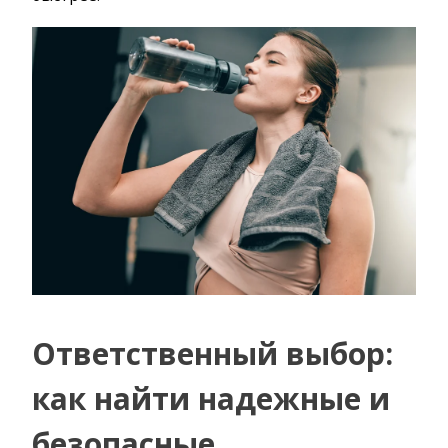
Ответственный выбор:
как найти надежные и
безопасные