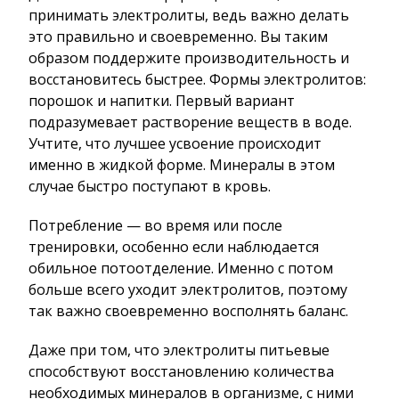
принимать электролиты, ведь важно делать
это правильно и своевременно. Вы таким
образом поддержите производительность и
восстановитесь быстрее. Формы электролитов:
порошок и напитки. Первый вариант
подразумевает растворение веществ в воде.
Учтите, что лучшее усвоение происходит
именно в жидкой форме. Минералы в этом
случае быстро поступают в кровь.
Потребление — во время или после
тренировки, особенно если наблюдается
обильное потоотделение. Именно с потом
больше всего уходит электролитов, поэтому
так важно своевременно восполнять баланс.
Даже при том, что электролиты питьевые
способствуют восстановлению количества
необходимых минералов в организме, с ними