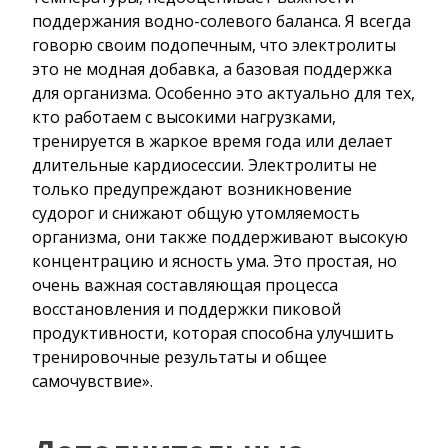
поддержания водно-солевого баланса. Я всегда
говорю своим подопечным, что электролиты
это не модная добавка, а базовая поддержка
для организма. Особенно это актуально для тех,
кто работаем с высокими нагрузками,
тренируется в жаркое время года или делает
длительные кардиосессии. Электролиты не
только предупреждают возникновение
судорог и снижают общую утомляемость
организма, они также поддерживают высокую
концентрацию и ясность ума. Это простая, но
очень важная составляющая процесса
восстановления и поддержки пиковой
продуктивности, которая способна улучшить
тренировочные результаты и общее
самочувствие».