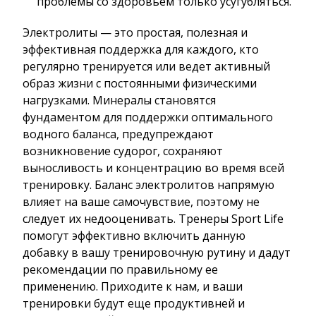
проблемы со здоровьем только усугубляться.
Электролиты — это простая, полезная и
эффективная поддержка для каждого, кто
регулярно тренируется или ведет активный
образ жизни с постоянными физическими
нагрузками. Минералы становятся
фундаментом для поддержки оптимального
водного баланса, предупреждают
возникновение судорог, сохраняют
выносливость и концентрацию во время всей
тренировку. Баланс электролитов напрямую
влияет на ваше самочувствие, поэтому не
следует их недооценивать. Тренеры Sport Life
помогут эффективно включить данную
добавку в вашу тренировочную рутину и дадут
рекомендации по правильному ее
применению. Приходите к нам, и ваши
тренировки будут еще продуктивней и