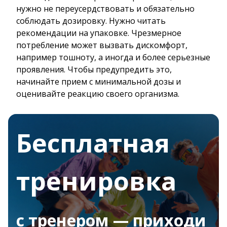
нужно не переусердствовать и обязательно
соблюдать дозировку. Нужно читать
рекомендации на упаковке. Чрезмерное
потребление может вызвать дискомфорт,
например тошноту, а иногда и более серьезные
проявления. Чтобы предупредить это,
начинайте прием с минимальной дозы и
оценивайте реакцию своего организма.
Бесплатная
тренировка
с тренером — приходи