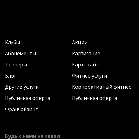
Клубы
Акции
Абонементы
Расписание
Тренеры
Карта сайта
Блог
Фитнес-услуги
Другие услуги
Корпоративный фитнес
Публичная оферта
Публичная оферта
Франчайзинг
Будь с нами на связи