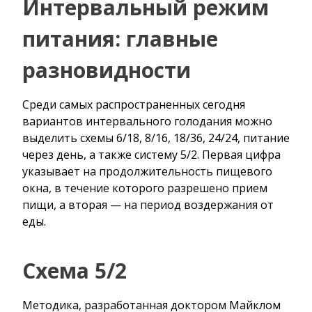
Интервальный режим
питания: главные
разновидности
Среди самых распространенных сегодня
вариантов интервального голодания можно
выделить схемы 6/18, 8/16, 18/36, 24/24, питание
через день, а также систему 5/2. Первая цифра
указывает на продолжительность пищевого
окна, в течение которого разрешено прием
пищи, а вторая — на период воздержания от
еды.
Схема 5/2
Методика, разработанная доктором Майклом