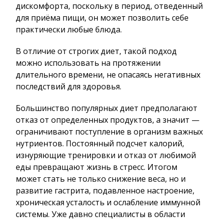
дискомфорта, поскольку в период, отведенный
для приёма пищи, он может позволить себе
практически любые блюда.
В отличие от строгих диет, такой подход
можно использовать на протяжении
длительного времени, не опасаясь негативных
последствий для здоровья.
Большинство популярных диет предполагают
отказ от определенных продуктов, а значит —
ограничивают поступление в организм важных
нутриентов. Постоянный подсчет калорий,
изнуряющие тренировки и отказ от любимой
еды превращают жизнь в стресс. Итогом
может стать не только снижение веса, но и
развитие гастрита, подавленное настроение,
хроническая усталость и ослабление иммунной
системы. Уже давно специалисты в области