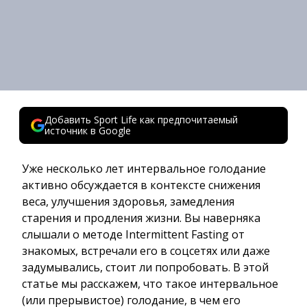
Добавить Sport Life как предпочитаемый
источник в Google
Уже несколько лет интервальное голодание
активно обсуждается в контексте снижения
веса, улучшения здоровья, замедления
старения и продления жизни. Вы наверняка
слышали о методе Intermittent Fasting от
знакомых, встречали его в соцсетях или даже
задумывались, стоит ли попробовать. В этой
статье мы расскажем, что такое интервальное
(или прерывистое) голодание, в чем его