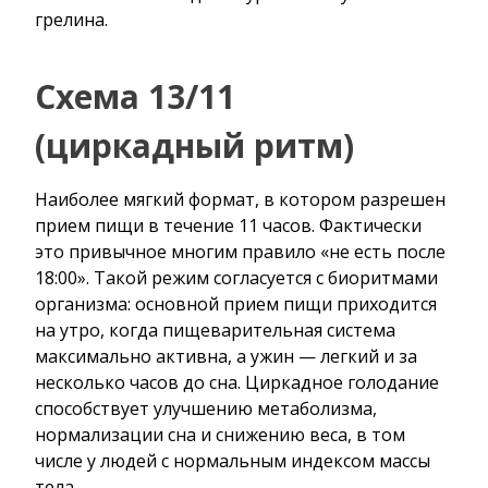
грелина.
Схема 13/11
(циркадный ритм)
Наиболее мягкий формат, в котором разрешен
прием пищи в течение 11 часов. Фактически
это привычное многим правило «не есть после
18:00». Такой режим согласуется с биоритмами
организма: основной прием пищи приходится
на утро, когда пищеварительная система
максимально активна, а ужин — легкий и за
несколько часов до сна. Циркадное голодание
способствует улучшению метаболизма,
нормализации сна и снижению веса, в том
числе у людей с нормальным индексом массы
тела.