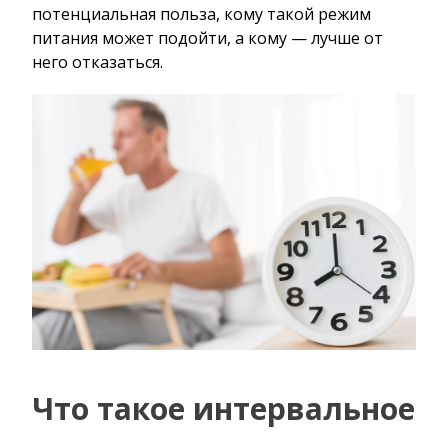
потенциальная польза, кому такой режим
питания может подойти, а кому — лучше от
него отказаться.
Что такое интервальное