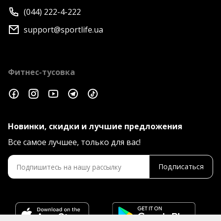
(044) 222-4-222
support@sportlife.ua
Фитнес-тусовка
Новинки, скидки и лучшие предложения
Все самое лучшее, только для вас!
Подписаться