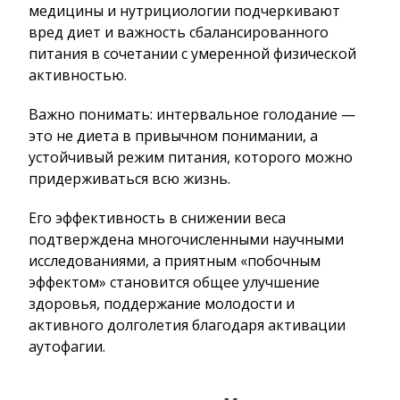
медицины и нутрициологии подчеркивают
вред диет и важность сбалансированного
питания в сочетании с умеренной физической
активностью.
Важно понимать: интервальное голодание —
это не диета в привычном понимании, а
устойчивый режим питания, которого можно
придерживаться всю жизнь.
Его эффективность в снижении веса
подтверждена многочисленными научными
исследованиями, а приятным «побочным
эффектом» становится общее улучшение
здоровья, поддержание молодости и
активного долголетия благодаря активации
аутофагии.