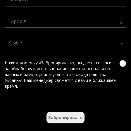
Город *
Клуб *
Нажимая кнопку «Забронировать», вы даете согласие
на обработку и использование ваших персональных
данных в рамках действующего законодательства
Украины. Наш менеджер свяжется с вами в ближайшее
время.
Забронировать