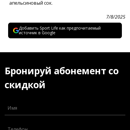
апельсиновый сок.
7/8/2025
Добавить Sport Life как предпочитаемый
источник в Google
Бронируй абонемент со
скидкой
Имя
Телефон