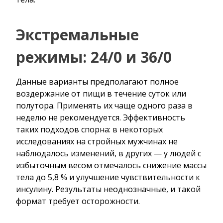
Экстремальные
режимы: 24/0 и 36/0
Данные варианты предполагают полное
воздержание от пищи в течение суток или
полутора. Применять их чаще одного раза в
неделю не рекомендуется. Эффективность
таких подходов спорна: в некоторых
исследованиях на стройных мужчинах не
наблюдалось изменений, в других — у людей с
избыточным весом отмечалось снижение массы
тела до 5,8 % и улучшение чувствительности к
инсулину. Результаты неоднозначные, и такой
формат требует осторожности.