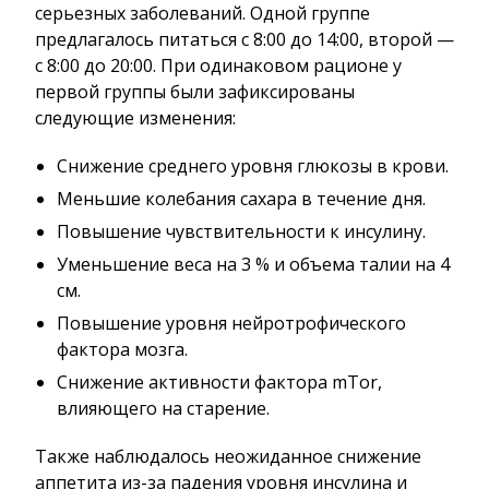
серьезных заболеваний. Одной группе
предлагалось питаться с 8:00 до 14:00, второй —
с 8:00 до 20:00. При одинаковом рационе у
первой группы были зафиксированы
следующие изменения:
Снижение среднего уровня глюкозы в крови.
Меньшие колебания сахара в течение дня.
Повышение чувствительности к инсулину.
Уменьшение веса на 3 % и объема талии на 4
см.
Повышение уровня нейротрофического
фактора мозга.
Снижение активности фактора mTor,
влияющего на старение.
Также наблюдалось неожиданное снижение
аппетита из-за падения уровня инсулина и