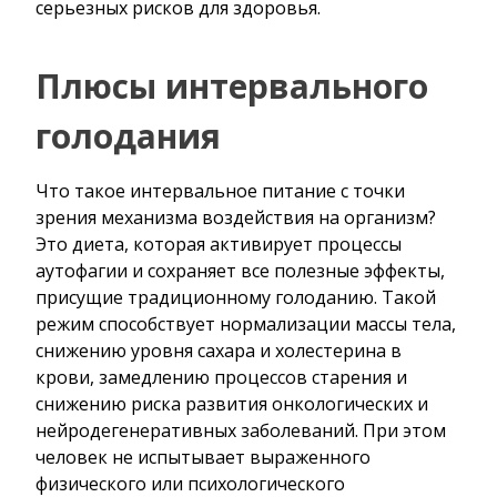
серьезных рисков для здоровья.
Плюсы интервального
голодания
Что такое интервальное питание с точки
зрения механизма воздействия на организм?
Это диета, которая активирует процессы
аутофагии и сохраняет все полезные эффекты,
присущие традиционному голоданию. Такой
режим способствует нормализации массы тела,
снижению уровня сахара и холестерина в
крови, замедлению процессов старения и
снижению риска развития онкологических и
нейродегенеративных заболеваний. При этом
человек не испытывает выраженного
физического или психологического