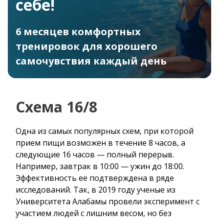
себе!
6 месяцев комфортных
тренировок для хорошего
самочувствия каждый день
Схема 16/8
Одна из самых популярных схем, при которой
прием пищи возможен в течение 8 часов, а
следующие 16 часов — полный перерыв.
Например, завтрак в 10:00 — ужин до 18:00.
Эффективность ее подтверждена в ряде
исследований. Так, в 2019 году ученые из
Университета Алабамы провели эксперимент с
участием людей с лишним весом, но без