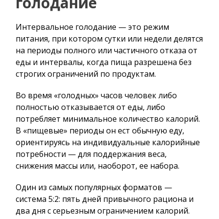
голодание
Интервальное голодание — это режим
питания, при котором сутки или недели делятся
на периоды полного или частичного отказа от
еды и интервалы, когда пища разрешена без
строгих ограничений по продуктам.
Во время «голодных» часов человек либо
полностью отказывается от еды, либо
потребляет минимальное количество калорий.
В «пищевые» периоды он ест обычную еду,
ориентируясь на индивидуальные калорийные
потребности — для поддержания веса,
снижения массы или, наоборот, ее набора.
Один из самых популярных форматов —
система 5:2: пять дней привычного рациона и
два дня с серьезным ограничением калорий.