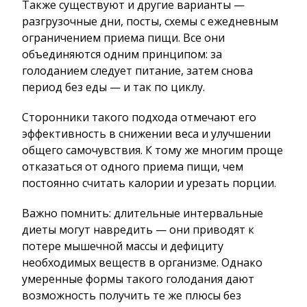
Также существуют и другие варианты —
разгрузочные дни, посты, схемы с ежедневным
ограничением приема пищи. Все они
объединяются одним принципом: за
голоданием следует питание, затем снова
период без еды — и так по циклу.
Сторонники такого подхода отмечают его
эффективность в снижении веса и улучшении
общего самочувствия. К тому же многим проще
отказаться от одного приема пищи, чем
постоянно считать калории и урезать порции.
Важно помнить: длительные интервальные
диеты могут навредить — они приводят к
потере мышечной массы и дефициту
необходимых веществ в организме. Однако
умеренные формы такого голодания дают
возможность получить те же плюсы без