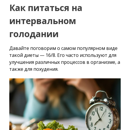
Как питаться на
интервальном
голодании
Давайте поговорим о самом популярном виде
такой диеты — 16/8. Его часто используют для
улучшения различных процессов в организме, а
также для похудения.